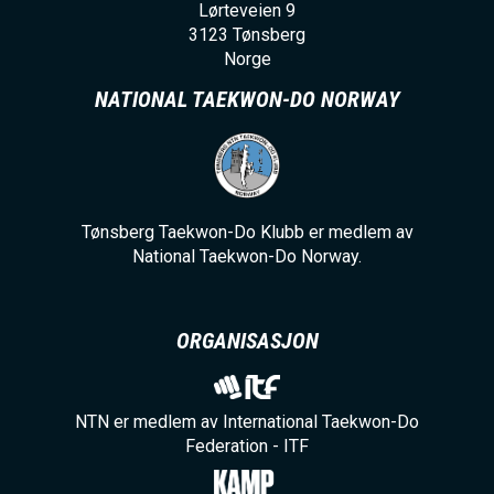
Lørteveien 9
3123
Tønsberg
Norge
NATIONAL TAEKWON-DO NORWAY
Tønsberg Taekwon-Do Klubb er medlem av
National Taekwon-Do Norway.
ORGANISASJON
NTN er medlem av International Taekwon-Do
Federation - ITF