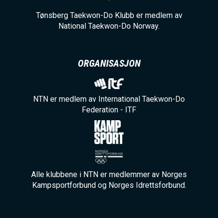
Tønsberg Taekwon-Do Klubb er medlem av
National Taekwon-Do Norway.
ORGANISASJON
NTN er medlem av International Taekwon-Do
Federation - ITF
Alle klubbene i NTN er medlemmer av Norges
Kampsportforbund og Norges Idrettsforbund.