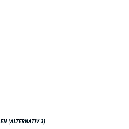
EN (ALTERNATIV 3)