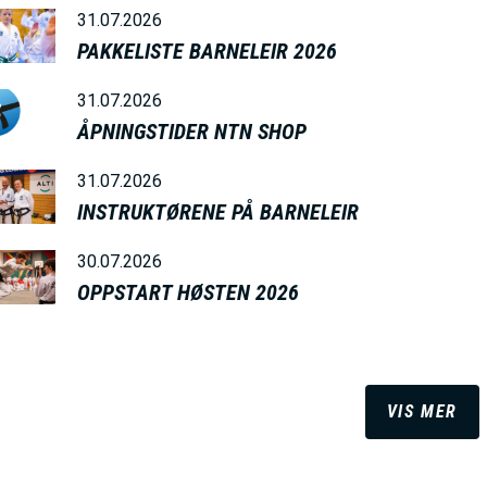
31.07.2026
PAKKELISTE BARNELEIR 2026
31.07.2026
ÅPNINGSTIDER NTN SHOP
31.07.2026
INSTRUKTØRENE PÅ BARNELEIR
30.07.2026
OPPSTART HØSTEN 2026
VIS MER