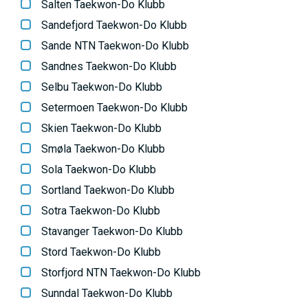
Salten Taekwon-Do Klubb
Sandefjord Taekwon-Do Klubb
Sande NTN Taekwon-Do Klubb
Sandnes Taekwon-Do Klubb
Selbu Taekwon-Do Klubb
Setermoen Taekwon-Do Klubb
Skien Taekwon-Do Klubb
Smøla Taekwon-Do Klubb
Sola Taekwon-Do Klubb
Sortland Taekwon-Do Klubb
Sotra Taekwon-Do Klubb
Stavanger Taekwon-Do Klubb
Stord Taekwon-Do Klubb
Storfjord NTN Taekwon-Do Klubb
Sunndal Taekwon-Do Klubb