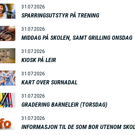
31.07.2026
SPARRINGSUTSTYR PÅ TRENING
31.07.2026
MIDDAG PÅ SKOLEN, SAMT GRILLING ONSDAG
31.07.2026
KIOSK PÅ LEIR
31.07.2026
KART OVER SURNADAL
31.07.2026
GRADERING BARNELEIR (TORSDAG)
31.07.2026
INFORMASJON TIL DE SOM BOR UTENOM SKOL